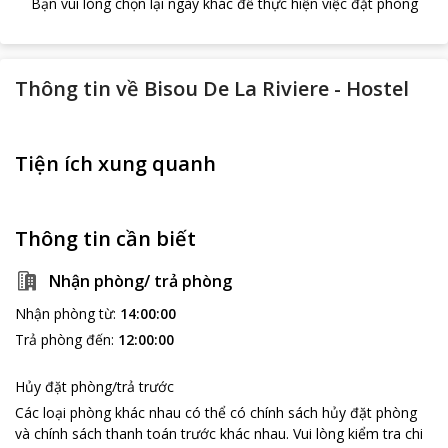
Bạn vui lòng chọn lại ngày khác để thực hiện việc đặt phòng
Thông tin về
Bisou De La Riviere - Hostel
Tiện ích xung quanh
Thông tin cần biết
Nhận phòng/ trả phòng
Nhận phòng từ
:
14:00:00
Trả phòng đến
:
12:00:00
Hủy đặt phòng/trả trước
Các loại phòng khác nhau có thể có chính sách hủy đặt phòng
và chính sách thanh toán trước khác nhau
.
Vui lòng kiểm tra chi