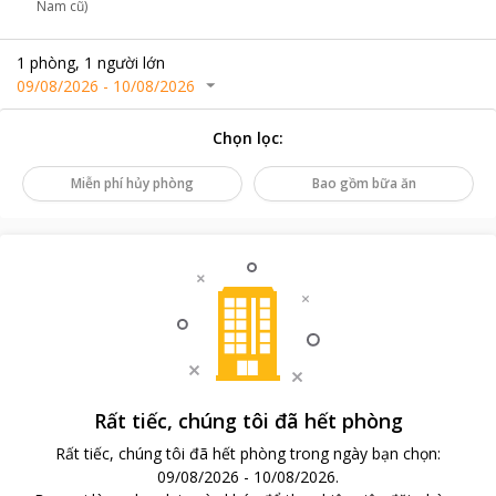
Nam cũ)
1
phòng
,
1
người lớn
09/08/2026
-
10/08/2026
Chọn lọc
:
Miễn phí hủy phòng
Bao gồm bữa ăn
Rất tiếc, chúng tôi đã hết phòng
Rất tiếc, chúng tôi đã hết phòng trong ngày bạn chọn
:
09/08/2026
-
10/08/2026
.