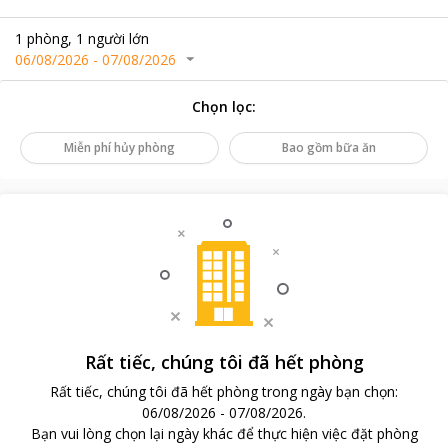
1
phòng
,
1
người lớn
06/08/2026
-
07/08/2026
Chọn lọc
:
Miễn phí hủy phòng
Bao gồm bữa ăn
Rất tiếc, chúng tôi đã hết phòng
Rất tiếc, chúng tôi đã hết phòng trong ngày bạn chọn
:
06/08/2026
-
07/08/2026
.
Bạn vui lòng chọn lại ngày khác để thực hiện việc đặt phòng