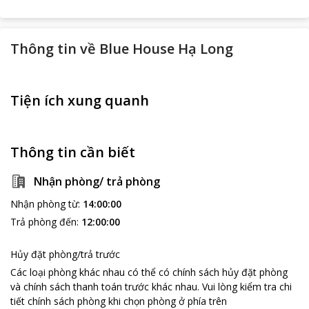
Thông tin về
Blue House Hạ Long
Tiện ích xung quanh
Thông tin cần biết
Nhận phòng/ trả phòng
Nhận phòng từ
:
14:00:00
Trả phòng đến
:
12:00:00
Hủy đặt phòng/trả trước
Các loại phòng khác nhau có thể có chính sách hủy đặt phòng
và chính sách thanh toán trước khác nhau
.
Vui lòng kiểm tra chi
tiết chính sách phòng khi chọn phòng ở phía trên