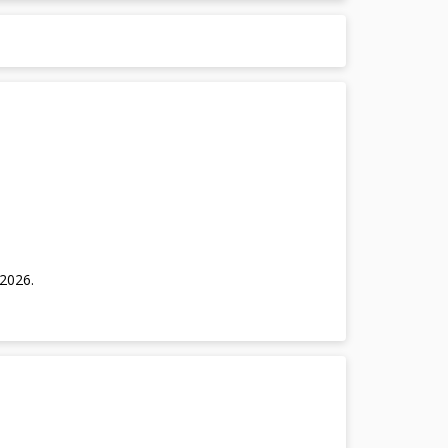
/2026
.