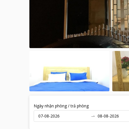
Ngày nhận phòng / trả phòng