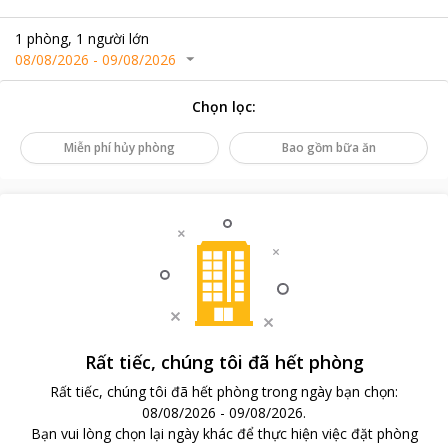
1
phòng
,
1
người lớn
08/08/2026
-
09/08/2026
Chọn lọc
:
Miễn phí hủy phòng
Bao gồm bữa ăn
Rất tiếc, chúng tôi đã hết phòng
Rất tiếc, chúng tôi đã hết phòng trong ngày bạn chọn
:
08/08/2026
-
09/08/2026
.
Bạn vui lòng chọn lại ngày khác để thực hiện việc đặt phòng