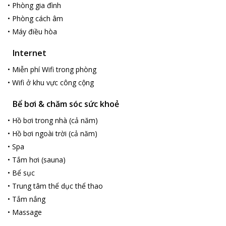
•
Phòng gia đình
•
Phòng cách âm
•
Máy điều hòa
Internet
•
Miễn phí Wifi trong phòng
•
Wifi ở khu vực công cộng
Bể bơi & chăm sóc sức khoẻ
•
Hồ bơi trong nhà (cả năm)
•
Hồ bơi ngoài trời (cả năm)
•
Spa
•
Tắm hơi (sauna)
•
Bể sục
•
Trung tâm thể dục thể thao
•
Tắm nắng
•
Massage