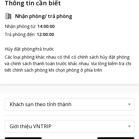
Thông tin cần biết
Nhận phòng/ trả phòng
Nhận phòng từ
:
14:00:00
Trả phòng đến
:
12:00:00
Hủy đặt phòng/trả trước
Các loại phòng khác nhau có thể có chính sách hủy đặt phòng
và chính sách thanh toán trước khác nhau
.
Vui lòng kiểm tra chi
tiết chính sách phòng khi chọn phòng ở phía trên