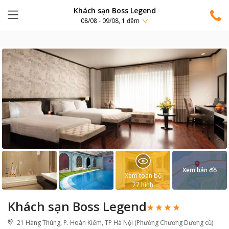
Khách sạn Boss Legend
08/08 - 09/08, 1 đêm
Xem bản đồ
Xem toàn bộ
77
hình
Khách sạn Boss Legend
21 Hàng Thùng, P. Hoàn Kiếm, TP Hà Nội (Phường Chương Dương cũ)