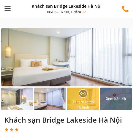
Khách sạn Bridge Lakeside Hà Nội
06/08 - 07/08, 1 đêm
Xem bản đồ
Xem toàn bộ
10
hình
Khách sạn Bridge Lakeside Hà Nội