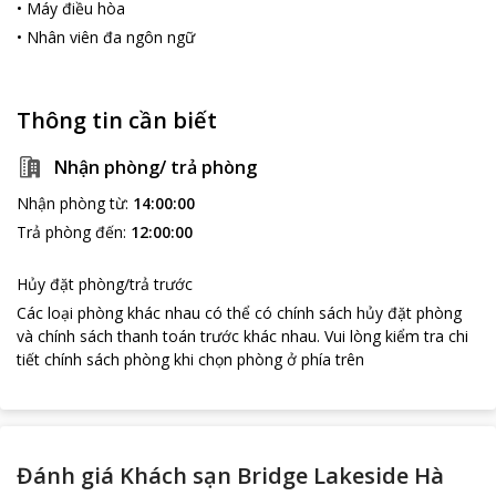
•
Máy điều hòa
•
Nhân viên đa ngôn ngữ
Thông tin cần biết
Nhận phòng/ trả phòng
Nhận phòng từ
:
14:00:00
Trả phòng đến
:
12:00:00
Hủy đặt phòng/trả trước
Các loại phòng khác nhau có thể có chính sách hủy đặt phòng
và chính sách thanh toán trước khác nhau
.
Vui lòng kiểm tra chi
tiết chính sách phòng khi chọn phòng ở phía trên
Đánh giá Khách sạn Bridge Lakeside Hà