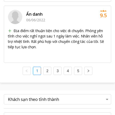
Ẩn danh
9.5
06/06/2022
Địa điểm rất thuận tiện cho việc di chuyển. Phòng yên
tĩnh cho việc nghỉ ngơi sau 1 ngày làm việc. Nhân viên hỗ
trợ nhiệt tình. Rất phù hợp với chuyến công tác của tôi. Sẽ
tiếp tục lựa chọn.
1
2
3
4
5