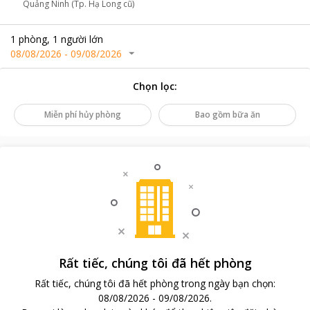
Quảng Ninh (Tp. Hạ Long cũ)
1
phòng
,
1
người lớn
08/08/2026
-
09/08/2026
Chọn lọc
:
Miễn phí hủy phòng
Bao gồm bữa ăn
Rất tiếc, chúng tôi đã hết phòng
Rất tiếc, chúng tôi đã hết phòng trong ngày bạn chọn
:
08/08/2026
-
09/08/2026
.