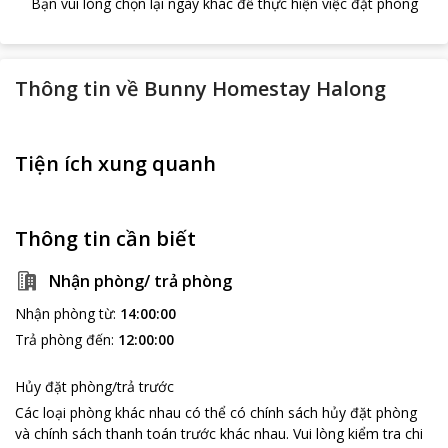
Bạn vui lòng chọn lại ngày khác để thực hiện việc đặt phòng
Thông tin về
Bunny Homestay Halong
Tiện ích xung quanh
Thông tin cần biết
Nhận phòng/ trả phòng
Nhận phòng từ
:
14:00:00
Trả phòng đến
:
12:00:00
Hủy đặt phòng/trả trước
Các loại phòng khác nhau có thể có chính sách hủy đặt phòng
và chính sách thanh toán trước khác nhau
.
Vui lòng kiểm tra chi