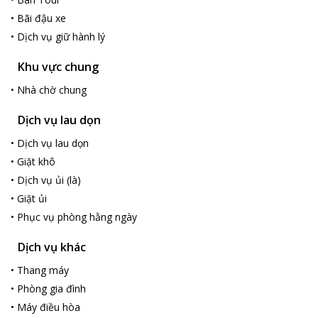
•
Bãi đậu xe
•
Dịch vụ giữ hành lý
Khu vực chung
•
Nhà chờ chung
Dịch vụ lau dọn
•
Dịch vụ lau dọn
•
Giặt khô
•
Dịch vụ ủi (là)
•
Giặt ủi
•
Phục vụ phòng hằng ngày
Dịch vụ khác
•
Thang máy
•
Phòng gia đình
•
Máy điều hòa