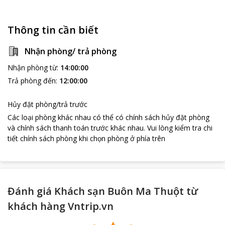
Thông tin cần biết
Nhận phòng/ trả phòng
Nhận phòng từ
:
14:00:00
Trả phòng đến
:
12:00:00
Hủy đặt phòng/trả trước
Các loại phòng khác nhau có thể có chính sách hủy đặt phòng
và chính sách thanh toán trước khác nhau
.
Vui lòng kiểm tra chi
tiết chính sách phòng khi chọn phòng ở phía trên
Đánh giá Khách sạn Buôn Ma Thuột từ
khách hàng Vntrip.vn