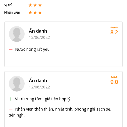
Vị trí
Nhân viên
Ẩn danh
8.2
13/06/2022
Nước nóng rất yếu
Ẩn danh
9.0
12/06/2022
Vị trí trung tâm, giá tiền hợp lý.
Nhân viên thân thiện, nhiệt tình, phòng nghỉ sạch sẽ,
tiện nghi.