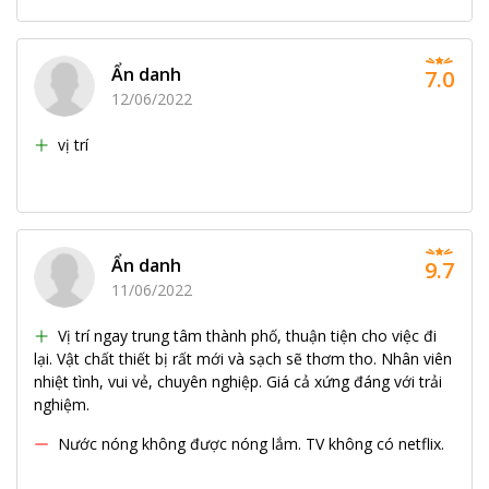
Ẩn danh
7.0
12/06/2022
vị trí
Ẩn danh
9.7
11/06/2022
Vị trí ngay trung tâm thành phố, thuận tiện cho việc đi
lại. Vật chất thiết bị rất mới và sạch sẽ thơm tho. Nhân viên
nhiệt tình, vui vẻ, chuyên nghiệp. Giá cả xứng đáng với trải
nghiệm.
Nước nóng không được nóng lắm. TV không có netflix.