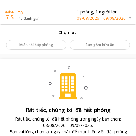
1
phòng
,
1
người lớn
Tốt
7.5
08/08/2026
-
09/08/2026
(
45
đánh giá
)
Chọn lọc
:
Miễn phí hủy phòng
Bao gồm bữa ăn
Rất tiếc, chúng tôi đã hết phòng
Rất tiếc, chúng tôi đã hết phòng trong ngày bạn chọn
:
08/08/2026
-
09/08/2026
.
Bạn vui lòng chọn lại ngày khác để thực hiện việc đặt phòng