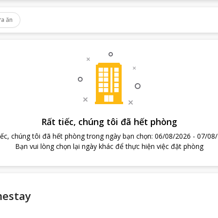
a ăn
Rất tiếc, chúng tôi đã hết phòng
iếc, chúng tôi đã hết phòng trong ngày bạn chọn
:
06/08/2026
-
07/08
Bạn vui lòng chọn lại ngày khác để thực hiện việc đặt phòng
mestay