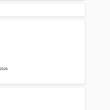
/2026
.