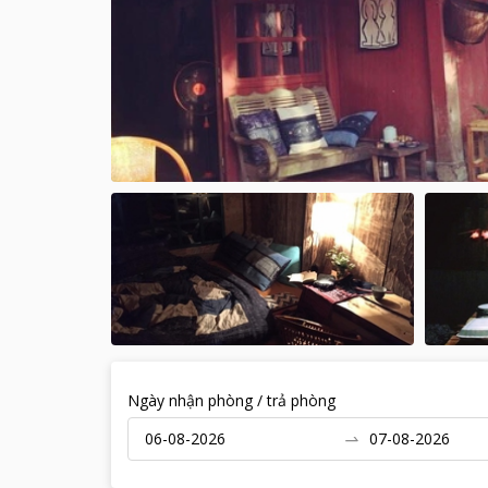
Ngày nhận phòng / trả phòng