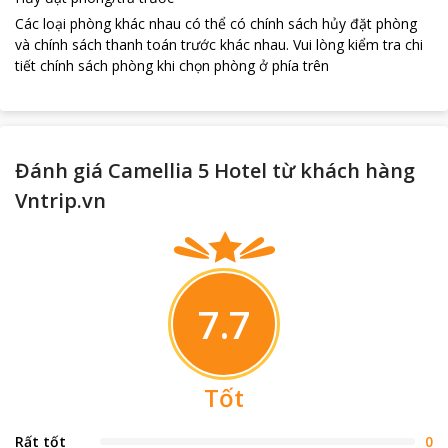
Các loại phòng khác nhau có thể có chính sách hủy đặt phòng
và chính sách thanh toán trước khác nhau
.
Vui lòng kiểm tra chi
tiết chính sách phòng khi chọn phòng ở phía trên
Đánh giá Camellia 5 Hotel từ khách hàng
Vntrip.vn
7.7
Tốt
Rất tốt
0