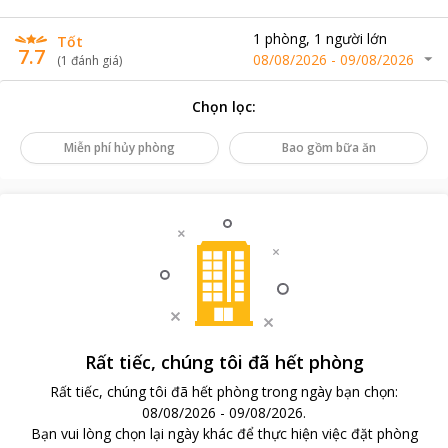
1
phòng
,
1
người lớn
Tốt
7.7
08/08/2026
-
09/08/2026
(
1
đánh giá
)
Chọn lọc
:
Miễn phí hủy phòng
Bao gồm bữa ăn
Rất tiếc, chúng tôi đã hết phòng
Rất tiếc, chúng tôi đã hết phòng trong ngày bạn chọn
:
08/08/2026
-
09/08/2026
.
Bạn vui lòng chọn lại ngày khác để thực hiện việc đặt phòng