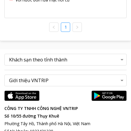
1
CÔNG TY TNHH CÔNG NGHỆ VNTRIP
Số 10/55 đường Thụy Khuê
Phường Tây Hồ, Thành phố Hà Nội, Việt Nam