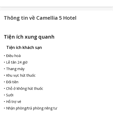
Thông tin về
Camellia 5 Hotel
Tiện ích xung quanh
Tiện ích khách sạn
•
Điều hoà
•
Lễ tân 24 giờ
•
Thang máy
•
Khu vực hút thuốc
•
Đổi tiền
•
Chỗ ở không hút thuốc
•
Sưởi
•
Hỗ trợ vé
•
Nhận phòng/trả phòng riêng tư