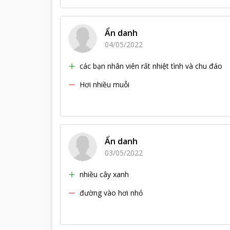
Ẩn danh
04/05/2022
các bạn nhân viên rất nhiệt tình và chu đáo
Hơi nhiều muỗi
Ẩn danh
03/05/2022
nhiều cây xanh
đường vào hơi nhỏ