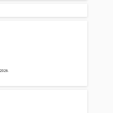
/2026
.