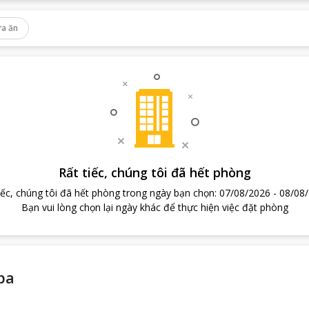
a ăn
Rất tiếc, chúng tôi đã hết phòng
iếc, chúng tôi đã hết phòng trong ngày bạn chọn
:
07/08/2026
-
08/08
Bạn vui lòng chọn lại ngày khác để thực hiện việc đặt phòng
pa