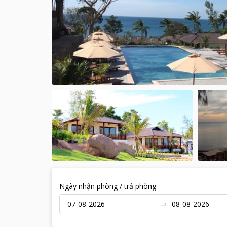
Ngày nhận phòng / trả phòng