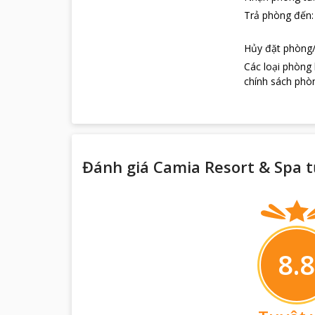
Trả phòng đến
Hủy đặt phòng/
Các loại phòng
chính sách phòn
Đánh giá Camia Resort & Spa t
8.8