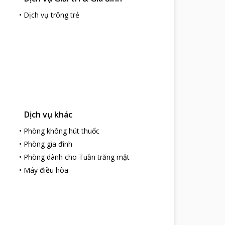
•
Dịch vụ trông trẻ
Dịch vụ khác
•
Phòng không hút thuốc
•
Phòng gia đình
•
Phòng dành cho Tuần trăng mật
•
Máy điều hòa