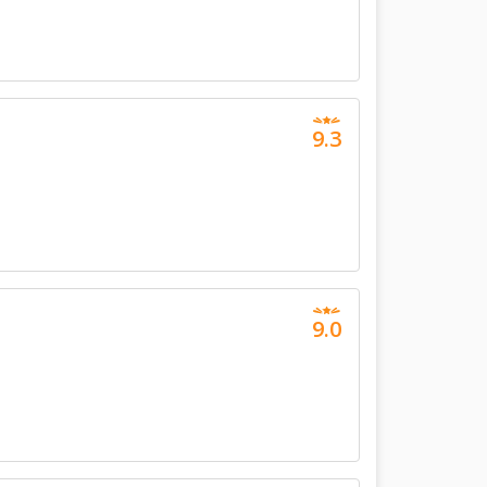
9.3
9.0