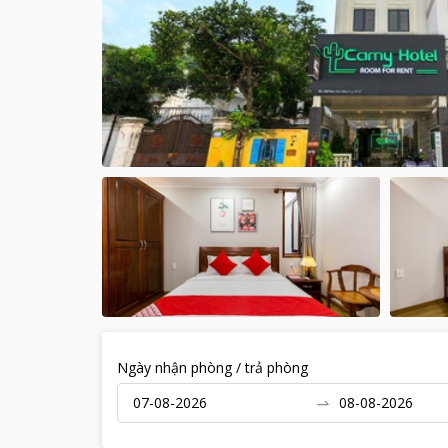
Ngày nhận phòng / trả phòng