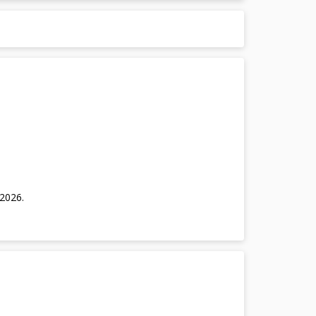
/2026
.