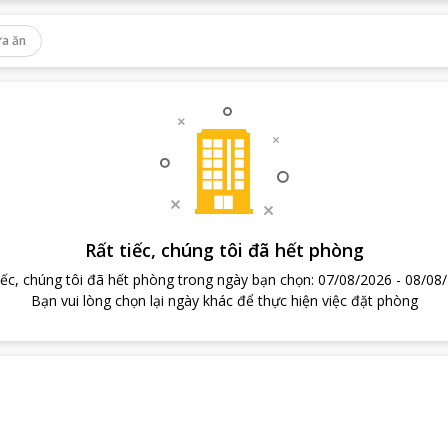
a ăn
Rất tiếc, chúng tôi đã hết phòng
iếc, chúng tôi đã hết phòng trong ngày bạn chọn
:
07/08/2026
-
08/08
Bạn vui lòng chọn lại ngày khác để thực hiện việc đặt phòng