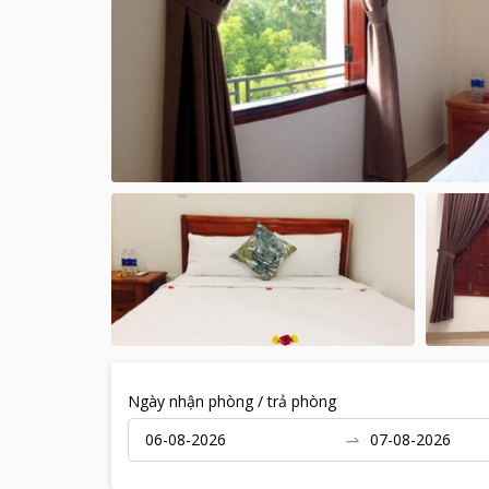
Ngày nhận phòng / trả phòng