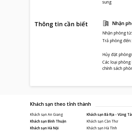
sung
Thông tin cần biết
Nhận ph
Nhận phòng từ
Trả phòng đến
Hủy đặt phòng/
Các loại phòng
chính sách phòn
Khách sạn theo tỉnh thành
Khách sạn
An Giang
Khách sạn
Bà Rịa - Vũng Tà
Khách sạn
Bình Thuận
Khách sạn
Cần Thơ
Khách sạn
Hà Nội
Khách sạn
Hà Tĩnh