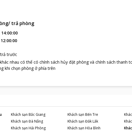
òng/ trả phòng
:
14:00:00
:
12:00:00
trả trước
 khác nhau có thể có chính sách hủy đặt phòng và chính sách thanh t
g khi chọn phòng ở phía trên
u
Khách sạn
Bắc Giang
Khách sạn
Bến Tre
Khác
Khách sạn
Đà Nẵng
Khách sạn
Đắk Lắk
Khác
Khách sạn
Hải Phòng
Khách sạn
Hòa Bình
Khác