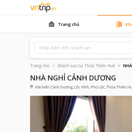
Trang chủ
Kh
Trang chủ
Khách sạn tại
Thừa Thiên Huế
NHÀ
NHÀ NGHỈ CẢNH DƯƠNG
Bãi biển Cảnh Dương, Lộc Vĩnh, Phú Lộc, Thừa Thiên Hu