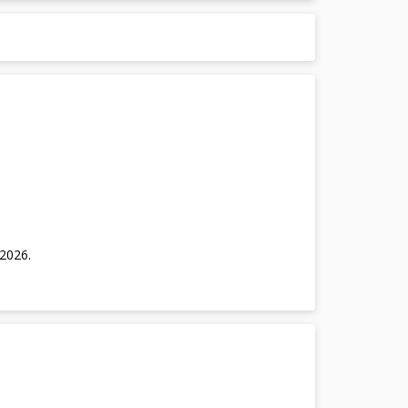
/2026
.