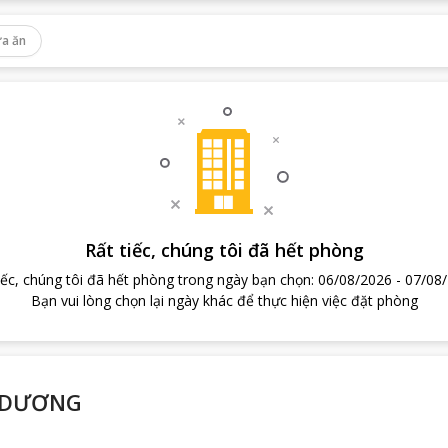
a ăn
Rất tiếc, chúng tôi đã hết phòng
iếc, chúng tôi đã hết phòng trong ngày bạn chọn
:
06/08/2026
-
07/08
Bạn vui lòng chọn lại ngày khác để thực hiện việc đặt phòng
 DƯƠNG