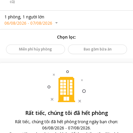
cũ)
1
phòng
,
1
người lớn
06/08/2026
-
07/08/2026
Chọn lọc
:
Miễn phí hủy phòng
Bao gồm bữa ăn
Rất tiếc, chúng tôi đã hết phòng
Rất tiếc, chúng tôi đã hết phòng trong ngày bạn chọn
:
06/08/2026
-
07/08/2026
.