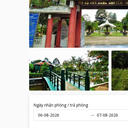
Ngày nhận phòng / trả phòng