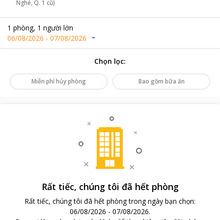
Nghé, Q. 1 cũ)
1
phòng
,
1
người lớn
06/08/2026
-
07/08/2026
Chọn lọc
:
Miễn phí hủy phòng
Bao gồm bữa ăn
Rất tiếc, chúng tôi đã hết phòng
Rất tiếc, chúng tôi đã hết phòng trong ngày bạn chọn
:
06/08/2026
-
07/08/2026
.