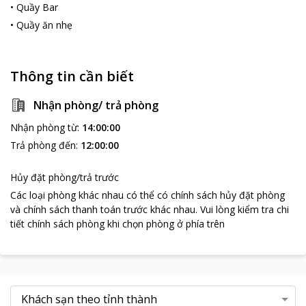
•
Quầy Bar
•
Quầy ăn nhẹ
Thông tin cần biết
Nhận phòng/ trả phòng
Nhận phòng từ
:
14:00:00
Trả phòng đến
:
12:00:00
Hủy đặt phòng/trả trước
Các loại phòng khác nhau có thể có chính sách hủy đặt phòng
và chính sách thanh toán trước khác nhau
.
Vui lòng kiểm tra chi
tiết chính sách phòng khi chọn phòng ở phía trên