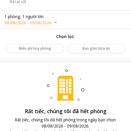
Đà Lạt cũ)
1
phòng
,
1
người lớn
08/08/2026
-
09/08/2026
Chọn lọc
:
Miễn phí hủy phòng
Bao gồm bữa ăn
Rất tiếc, chúng tôi đã hết phòng
Rất tiếc, chúng tôi đã hết phòng trong ngày bạn chọn
:
08/08/2026
-
09/08/2026
.