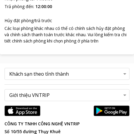
Trả phòng đến
:
12:00:00
Hủy đặt phòng/trả trước
Các loại phòng khác nhau có thể có chính sách hủy đặt phòng
và chính sách thanh toán trước khác nhau
.
Vui lòng kiểm tra chi
tiết chính sách phòng khi chọn phòng ở phía trên
CÔNG TY TNHH CÔNG NGHỆ VNTRIP
Số 10/55 đường Thụy Khuê