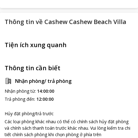
Thông tin về
Cashew Cashew Beach Villa
Tiện ích xung quanh
Thông tin cần biết
Nhận phòng/ trả phòng
Nhận phòng từ
:
14:00:00
Trả phòng đến
:
12:00:00
Hủy đặt phòng/trả trước
Các loại phòng khác nhau có thể có chính sách hủy đặt phòng
và chính sách thanh toán trước khác nhau
.
Vui lòng kiểm tra chi
tiết chính sách phòng khi chọn phòng ở phía trên