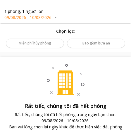
1
phòng
,
1
người lớn
09/08/2026
-
10/08/2026
Chọn lọc
:
Miễn phí hủy phòng
Bao gồm bữa ăn
Rất tiếc, chúng tôi đã hết phòng
Rất tiếc, chúng tôi đã hết phòng trong ngày bạn chọn
:
09/08/2026
-
10/08/2026
.
Bạn vui lòng chọn lại ngày khác để thực hiện việc đặt phòng