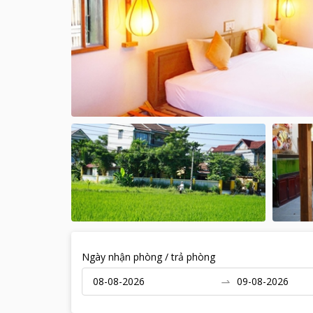
Ngày nhận phòng / trả phòng