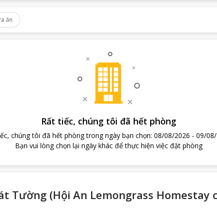
a ăn
Rất tiếc, chúng tôi đã hết phòng
iếc, chúng tôi đã hết phòng trong ngày bạn chọn
:
08/08/2026
-
09/08
Bạn vui lòng chọn lại ngày khác để thực hiện việc đặt phòng
 Cát Tường (Hội An Lemongrass Homestay 