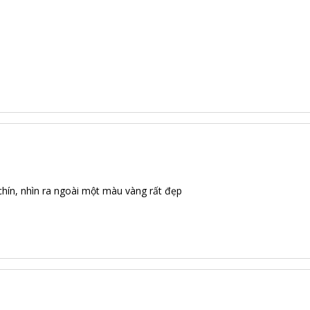
chín, nhìn ra ngoài một màu vàng rất đẹp