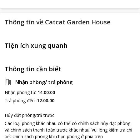
Thông tin về
Catcat Garden House
Tiện ích xung quanh
Thông tin cần biết
Nhận phòng/ trả phòng
Nhận phòng từ
:
14:00:00
Trả phòng đến
:
12:00:00
Hủy đặt phòng/trả trước
Các loại phòng khác nhau có thể có chính sách hủy đặt phòng
và chính sách thanh toán trước khác nhau
.
Vui lòng kiểm tra chi
tiết chính sách phòng khi chọn phòng ở phía trên