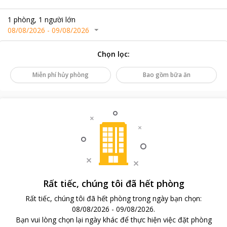
1
phòng
,
1
người lớn
08/08/2026
-
09/08/2026
Chọn lọc
:
Miễn phí hủy phòng
Bao gồm bữa ăn
Rất tiếc, chúng tôi đã hết phòng
Rất tiếc, chúng tôi đã hết phòng trong ngày bạn chọn
:
08/08/2026
-
09/08/2026
.
Bạn vui lòng chọn lại ngày khác để thực hiện việc đặt phòng