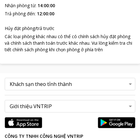
Nhận phòng từ
:
14:00:00
Trả phòng đến
:
12:00:00
Hủy đặt phòng/trả trước
Các loại phòng khác nhau có thể có chính sách hủy đặt phòng
và chính sách thanh toán trước khác nhau
.
Vui lòng kiểm tra chi
tiết chính sách phòng khi chọn phòng ở phía trên
CÔNG TY TNHH CÔNG NGHỆ VNTRIP