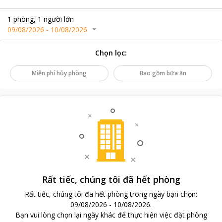
1
phòng
,
1
người lớn
09/08/2026
-
10/08/2026
Chọn lọc
:
Miễn phí hủy phòng
Bao gồm bữa ăn
Rất tiếc, chúng tôi đã hết phòng
Rất tiếc, chúng tôi đã hết phòng trong ngày bạn chọn
:
09/08/2026
-
10/08/2026
.
Bạn vui lòng chọn lại ngày khác để thực hiện việc đặt phòng