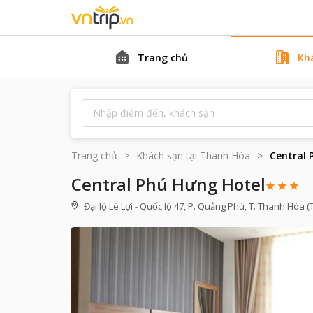
Trang chủ
Kh
Trang chủ
Khách sạn tại
Thanh Hóa
Central 
Central Phú Hưng Hotel
Đại lộ Lê Lợi - Quốc lộ 47, P. Quảng Phú, T. Thanh Hóa