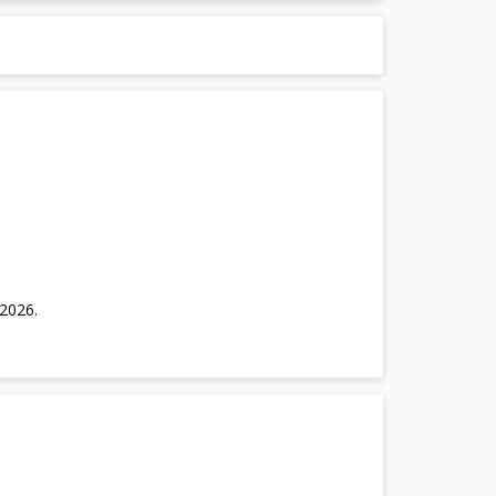
/2026
.