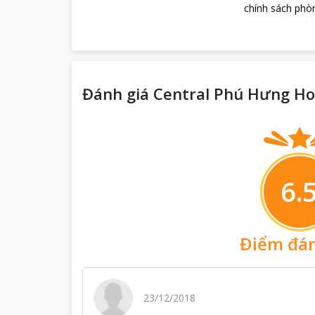
chính sách phòn
Đánh giá Central Phú Hưng Ho
6.
Điểm đán
23/12/2018