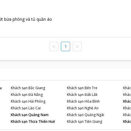
ứt bừa phòng và tủ quần áo
1
u
Khách sạn
Bắc Giang
Khách sạn
Bến Tre
Khác
Khách sạn
Đà Nẵng
Khách sạn
Đắk Lắk
Khác
Khách sạn
Hải Phòng
Khách sạn
Hòa Bình
Khác
Khách sạn
Lào Cai
Khách sạn
Nghệ An
Khác
Khách sạn
Quảng Nam
Khách sạn
Quảng Ngãi
Khác
Khách sạn
Thừa Thiên Huế
Khách sạn
Tiền Giang
Khác