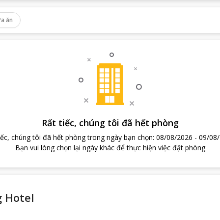
a ăn
Rất tiếc, chúng tôi đã hết phòng
iếc, chúng tôi đã hết phòng trong ngày bạn chọn
:
08/08/2026
-
09/08
Bạn vui lòng chọn lại ngày khác để thực hiện việc đặt phòng
 Hotel