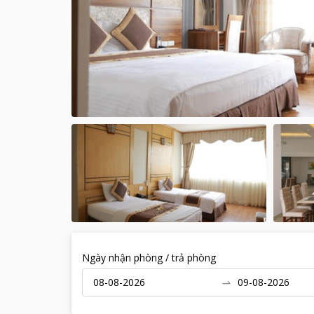
Ngày nhận phòng / trả phòng