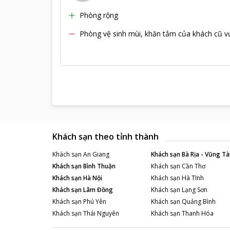
Phòng rộng
Phòng vệ sinh mùi, khăn tắm của khách cũ v
Khách sạn theo tỉnh thành
Khách sạn
An Giang
Khách sạn
Bà Rịa - Vũng Tà
Khách sạn
Bình Thuận
Khách sạn
Cần Thơ
Khách sạn
Hà Nội
Khách sạn
Hà Tĩnh
Khách sạn
Lâm Đồng
Khách sạn
Lạng Sơn
Khách sạn
Phú Yên
Khách sạn
Quảng Bình
Khách sạn
Thái Nguyên
Khách sạn
Thanh Hóa