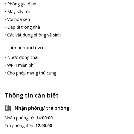
•
Phòng gia đình
•
Máy sấy tóc
•
Vòi hoa sen
•
Dép đi trong nhà
•
Các vật dụng phòng vệ sinh
Tiện ích dịch vụ
•
Nước đóng chai
•
Wi-Fi miễn phí
•
Cho phép mang thú cưng
Thông tin cần biết
Nhận phòng/ trả phòng
Nhận phòng từ
:
14:00:00
Trả phòng đến
:
12:00:00