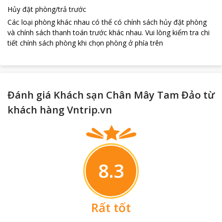
Hủy đặt phòng/trả trước
Các loại phòng khác nhau có thể có chính sách hủy đặt phòng
và chính sách thanh toán trước khác nhau
.
Vui lòng kiểm tra chi
tiết chính sách phòng khi chọn phòng ở phía trên
Đánh giá Khách sạn Chân Mây Tam Đảo từ
khách hàng Vntrip.vn
8.3
Rất tốt