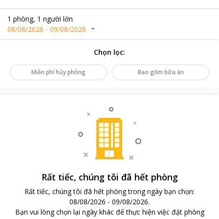
1
phòng
,
1
người lớn
08/08/2026
-
09/08/2026
Chọn lọc
:
Miễn phí hủy phòng
Bao gồm bữa ăn
Rất tiếc, chúng tôi đã hết phòng
Rất tiếc, chúng tôi đã hết phòng trong ngày bạn chọn
:
08/08/2026
-
09/08/2026
.
Bạn vui lòng chọn lại ngày khác để thực hiện việc đặt phòng