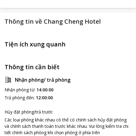
Thông tin về
Chang Cheng Hotel
Tiện ích xung quanh
Thông tin cần biết
Nhận phòng/ trả phòng
Nhận phòng từ
:
14:00:00
Trả phòng đến
:
12:00:00
Hủy đặt phòng/trả trước
Các loại phòng khác nhau có thể có chính sách hủy đặt phòng
và chính sách thanh toán trước khác nhau
.
Vui lòng kiểm tra chi
tiết chính sách phòng khi chọn phòng ở phía trên