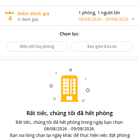
1
phòng
,
1
người lớn
Điểm đánh giá
4
08/08/2026
-
09/08/2026
(
1
đánh giá
)
Chọn lọc
:
Miễn phí hủy phòng
Bao gồm bữa ăn
Rất tiếc, chúng tôi đã hết phòng
Rất tiếc, chúng tôi đã hết phòng trong ngày bạn chọn
:
08/08/2026
-
09/08/2026
.
Bạn vui lòng chọn lại ngày khác để thực hiện việc đặt phòng