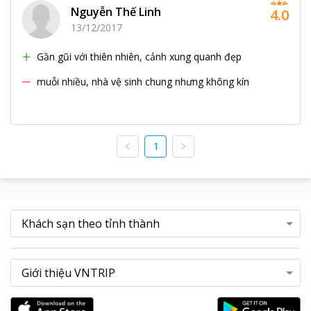
Nguyễn Thế Linh
4.0
13/12/2017
Gần gũi với thiên nhiên, cảnh xung quanh đẹp
muỗi nhiều, nhà vệ sinh chung nhưng không kín
1