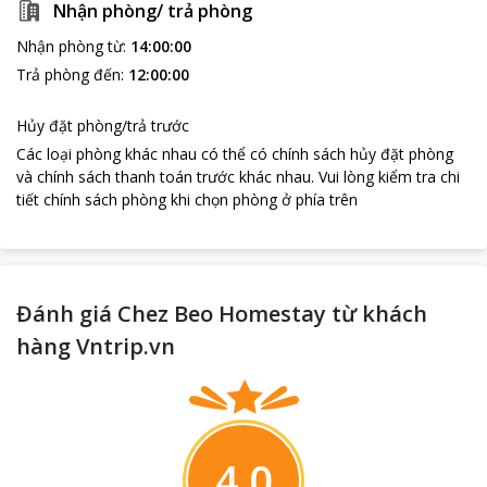
Nhận phòng/ trả phòng
Nhận phòng từ
:
14:00:00
Trả phòng đến
:
12:00:00
Hủy đặt phòng/trả trước
Các loại phòng khác nhau có thể có chính sách hủy đặt phòng
và chính sách thanh toán trước khác nhau
.
Vui lòng kiểm tra chi
tiết chính sách phòng khi chọn phòng ở phía trên
Đánh giá Chez Beo Homestay từ khách
hàng Vntrip.vn
4.0