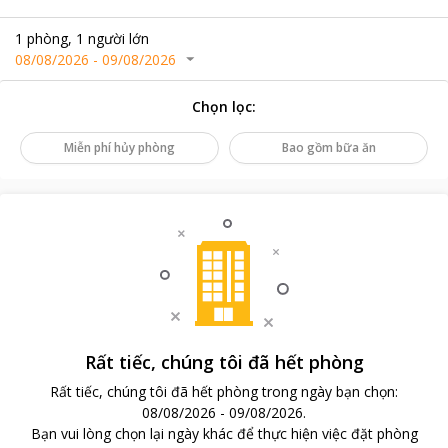
1
phòng
,
1
người lớn
08/08/2026
-
09/08/2026
Chọn lọc
:
Miễn phí hủy phòng
Bao gồm bữa ăn
Rất tiếc, chúng tôi đã hết phòng
Rất tiếc, chúng tôi đã hết phòng trong ngày bạn chọn
:
08/08/2026
-
09/08/2026
.
Bạn vui lòng chọn lại ngày khác để thực hiện việc đặt phòng