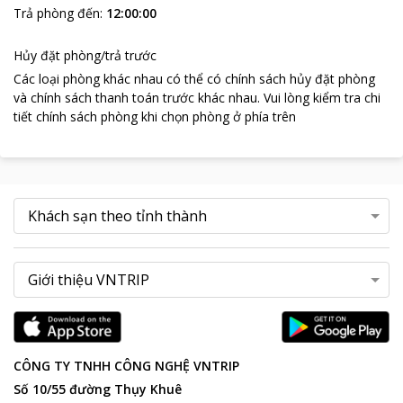
Trả phòng đến
:
12:00:00
Hủy đặt phòng/trả trước
Các loại phòng khác nhau có thể có chính sách hủy đặt phòng
và chính sách thanh toán trước khác nhau
.
Vui lòng kiểm tra chi
tiết chính sách phòng khi chọn phòng ở phía trên
CÔNG TY TNHH CÔNG NGHỆ VNTRIP
Số 10/55 đường Thụy Khuê