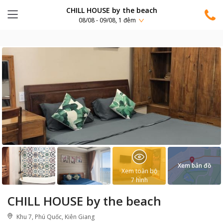
CHILL HOUSE by the beach
08/08 - 09/08, 1 đêm
Xem bản đồ
Xem toàn bộ
7
hình
CHILL HOUSE by the beach
Khu 7, Phú Quốc, Kiên Giang