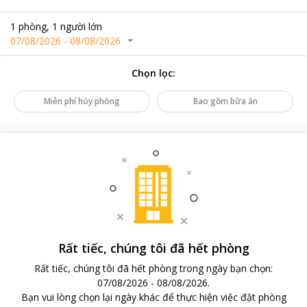
1
phòng
,
1
người lớn
07/08/2026
-
08/08/2026
Chọn lọc
:
Miễn phí hủy phòng
Bao gồm bữa ăn
Rất tiếc, chúng tôi đã hết phòng
Rất tiếc, chúng tôi đã hết phòng trong ngày bạn chọn
:
07/08/2026
-
08/08/2026
.
Bạn vui lòng chọn lại ngày khác để thực hiện việc đặt phòng