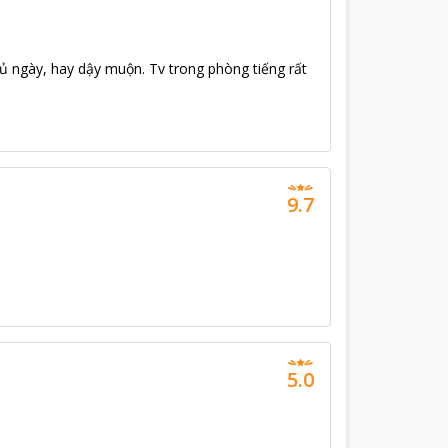
 ngày, hay dậy muộn. Tv trong phòng tiếng rất
9.7
5.0