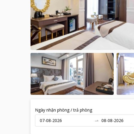
Ngày nhận phòng / trả phòng