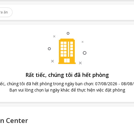
a ăn
Rất tiếc, chúng tôi đã hết phòng
iếc, chúng tôi đã hết phòng trong ngày bạn chọn
:
07/08/2026
-
08/08
Bạn vui lòng chọn lại ngày khác để thực hiện việc đặt phòng
on Center