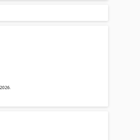
/2026
.