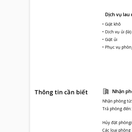
Dịch vụ lau
•
Giặt khô
•
Dịch vụ ủi (là)
•
Giặt ủi
•
Phục vụ phòn
Thông tin cần biết
Nhận ph
Nhận phòng từ
Trả phòng đến
Hủy đặt phòng/
Các loại phòng