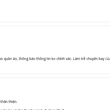
iao quần áo, thông báo thông tin ko chính xác. Làm trễ chuyến bay củ
thân thiện.