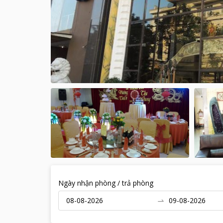
Ngày nhận phòng / trả phòng