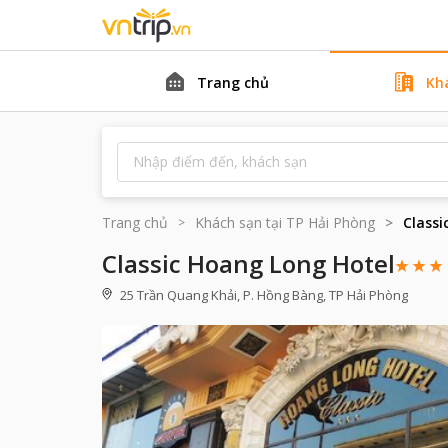
Trang chủ
Kh
Trang chủ
Khách sạn tại
TP Hải Phòng
Classi
Classic Hoang Long Hotel
25 Trần Quang Khải, P. Hồng Bàng, TP Hải Phòng