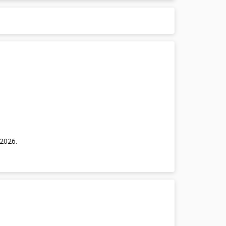
/2026
.