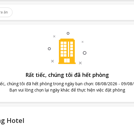
a ăn
Rất tiếc, chúng tôi đã hết phòng
iếc, chúng tôi đã hết phòng trong ngày bạn chọn
:
08/08/2026
-
09/08
Bạn vui lòng chọn lại ngày khác để thực hiện việc đặt phòng
ng Hotel