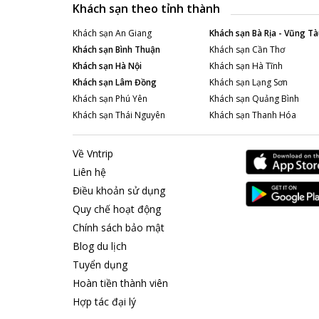
Khách sạn theo tỉnh thành
Khách sạn
An Giang
Khách sạn
Bà Rịa - Vũng Tà
Khách sạn
Bình Thuận
Khách sạn
Cần Thơ
Khách sạn
Hà Nội
Khách sạn
Hà Tĩnh
Khách sạn
Lâm Đồng
Khách sạn
Lạng Sơn
Khách sạn
Phú Yên
Khách sạn
Quảng Bình
Khách sạn
Thái Nguyên
Khách sạn
Thanh Hóa
Về Vntrip
Liên hệ
Điều khoản sử dụng
Quy chế hoạt động
Chính sách bảo mật
Blog du lịch
Tuyển dụng
Hoàn tiền thành viên
Hợp tác đại lý