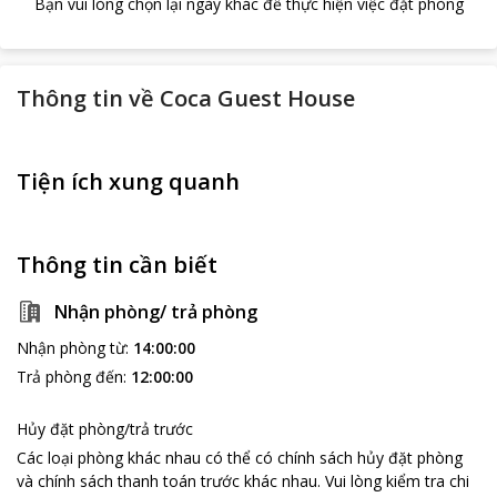
Bạn vui lòng chọn lại ngày khác để thực hiện việc đặt phòng
Thông tin về
Coca Guest House
Tiện ích xung quanh
Thông tin cần biết
Nhận phòng/ trả phòng
Nhận phòng từ
:
14:00:00
Trả phòng đến
:
12:00:00
Hủy đặt phòng/trả trước
Các loại phòng khác nhau có thể có chính sách hủy đặt phòng
và chính sách thanh toán trước khác nhau
.
Vui lòng kiểm tra chi