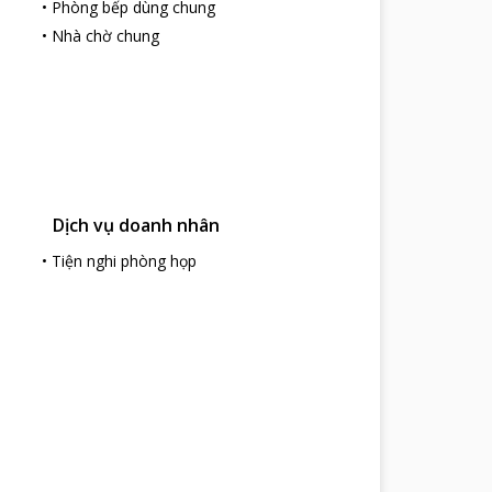
•
Phòng bếp dùng chung
•
Nhà chờ chung
Dịch vụ doanh nhân
•
Tiện nghi phòng họp