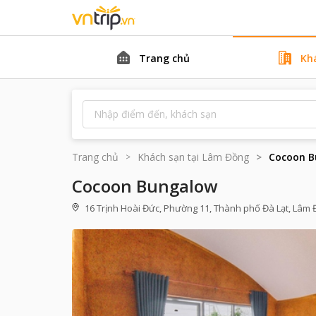
Trang chủ
Kh
Trang chủ
Khách sạn tại
Lâm Đồng
Cocoon B
Cocoon Bungalow
16 Trịnh Hoài Đức, Phường 11, Thành phố Đà Lạt, Lâm 