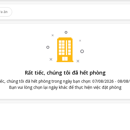
a ăn
Rất tiếc, chúng tôi đã hết phòng
iếc, chúng tôi đã hết phòng trong ngày bạn chọn
:
07/08/2026
-
08/08
Bạn vui lòng chọn lại ngày khác để thực hiện việc đặt phòng