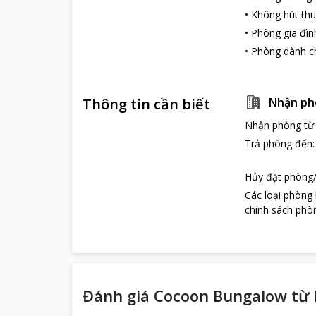
•
Không hút thu
•
Phòng gia đìn
•
Phòng dành c
Thông tin cần biết
Nhận ph
Nhận phòng từ
Trả phòng đến
Hủy đặt phòng/
Các loại phòng
chính sách phòn
Đánh giá Cocoon Bungalow từ 