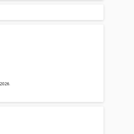
/2026
.