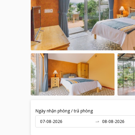
Ngày nhận phòng / trả phòng