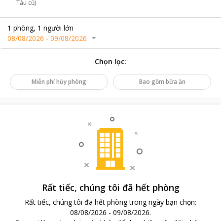
Tàu cũ)
1
phòng
,
1
người lớn
08/08/2026
-
09/08/2026
Chọn lọc
:
Miễn phí hủy phòng
Bao gồm bữa ăn
Rất tiếc, chúng tôi đã hết phòng
Rất tiếc, chúng tôi đã hết phòng trong ngày bạn chọn
:
08/08/2026
-
09/08/2026
.