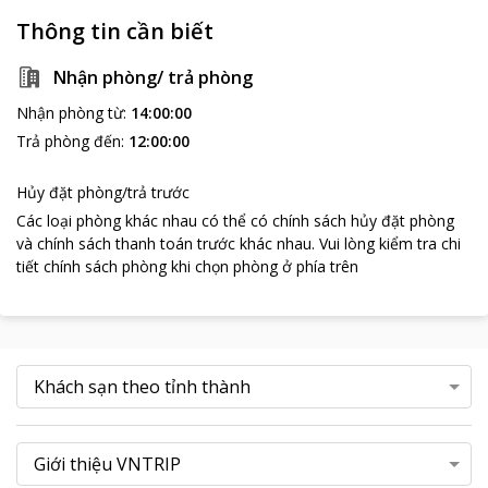
Thông tin cần biết
Nhận phòng/ trả phòng
Nhận phòng từ
:
14:00:00
Trả phòng đến
:
12:00:00
Hủy đặt phòng/trả trước
Các loại phòng khác nhau có thể có chính sách hủy đặt phòng
và chính sách thanh toán trước khác nhau
.
Vui lòng kiểm tra chi
tiết chính sách phòng khi chọn phòng ở phía trên