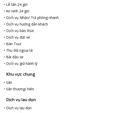
•
Lễ tân 24 giờ
•
An ninh 24 giờ
•
Dịch vụ Nhận/ Trả phòng nhanh
•
Dịch vụ hướng dẫn khách
•
Dịch vụ báo thức
•
Dịch vụ đặt vé
•
Bàn Tour
•
Thu đổi ngoại tệ
•
Bãi đậu xe
•
Dịch vụ giữ hành lý
Khu vực chung
•
Sân
•
Sân thượng/ hiên
Dịch vụ lau dọn
•
Dịch vụ lau dọn