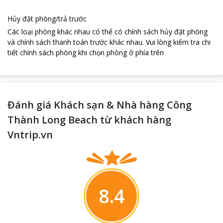
Hủy đặt phòng/trả trước
Các loại phòng khác nhau có thể có chính sách hủy đặt phòng
và chính sách thanh toán trước khác nhau
.
Vui lòng kiểm tra chi
tiết chính sách phòng khi chọn phòng ở phía trên
Đánh giá Khách sạn & Nhà hàng Công
Thành Long Beach từ khách hàng
Vntrip.vn
8.4