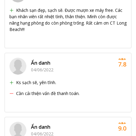
Khách sạn đẹp, sạch sẽ. Được mượn xe máy free. Các
bạn nhân viên rất nhiệt tình, thân thiện. Mình còn được
nâng hạng phòng do còn phòng trống. Rất cám ơn CT Long
Beach!!!
Ẩn danh
7.8
04/06/2022
Ks sạch sẽ, yên tĩnh.
Cần cải thiện vấn đề thanh toán.
Ẩn danh
9.0
04/06/2022