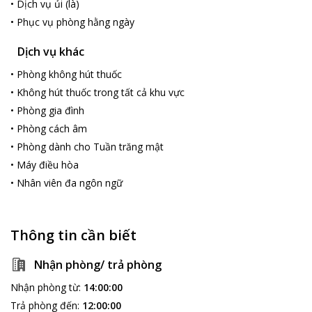
•
Dịch vụ ủi (là)
•
Phục vụ phòng hằng ngày
Dịch vụ khác
•
Phòng không hút thuốc
•
Không hút thuốc trong tất cả khu vực
•
Phòng gia đình
•
Phòng cách âm
•
Phòng dành cho Tuần trăng mật
•
Máy điều hòa
•
Nhân viên đa ngôn ngữ
Thông tin cần biết
Nhận phòng/ trả phòng
Nhận phòng từ
:
14:00:00
Trả phòng đến
:
12:00:00