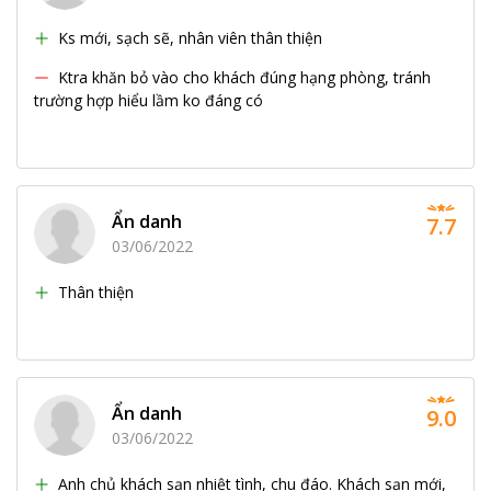
Ks mới, sạch sẽ, nhân viên thân thiện
Ktra khăn bỏ vào cho khách đúng hạng phòng, tránh
trường hợp hiểu lầm ko đáng có
Ẩn danh
7.7
03/06/2022
Thân thiện
Ẩn danh
9.0
03/06/2022
Anh chủ khách sạn nhiệt tình, chu đáo. Khách sạn mới,