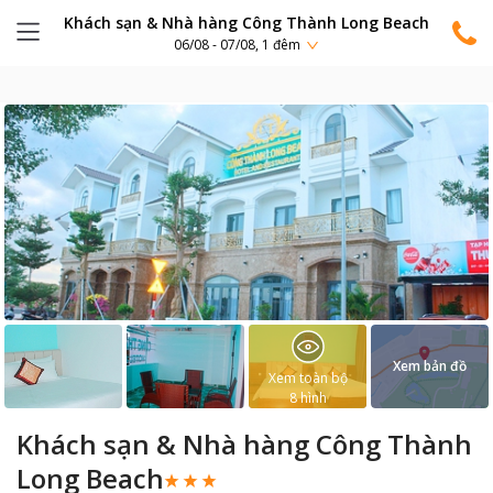
Khách sạn & Nhà hàng Công Thành Long Beach
06/08 - 07/08, 1 đêm
Xem bản đồ
Xem toàn bộ
8
hình
Khách sạn & Nhà hàng Công Thành
Long Beach