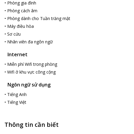
•
Phòng gia đình
•
Phòng cách âm
•
Phòng dành cho Tuần trăng mật
•
Máy điều hòa
•
Sơ cứu
•
Nhân viên đa ngôn ngữ
Internet
•
Miễn phí Wifi trong phòng
•
Wifi ở khu vực công cộng
Ngôn ngữ sử dụng
•
Tiếng Anh
•
Tiếng Việt
Thông tin cần biết