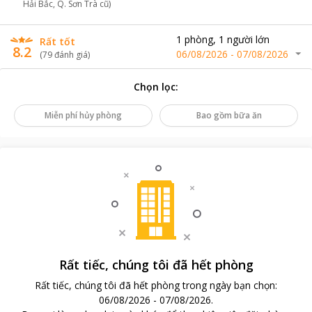
Hải Bắc, Q. Sơn Trà cũ)
1
phòng
,
1
người lớn
Rất tốt
8.2
06/08/2026
-
07/08/2026
(
79
đánh giá
)
Chọn lọc
:
Miễn phí hủy phòng
Bao gồm bữa ăn
Rất tiếc, chúng tôi đã hết phòng
Rất tiếc, chúng tôi đã hết phòng trong ngày bạn chọn
:
06/08/2026
-
07/08/2026
.