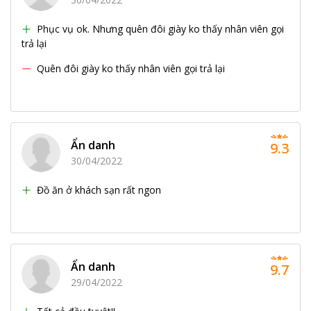
Phục vụ ok. Nhưng quên đôi giày ko thấy nhân viên gọi
trả lại
Quên đôi giày ko thấy nhân viên gọi trả lại
Ẩn danh
9.3
30/04/2022
Đồ ăn ở khách sạn rất ngon
Ẩn danh
9.7
29/04/2022