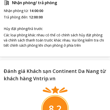
Nhận phòng/ trả phòng
Nhận phòng từ
:
14:00:00
loading...
Trả phòng đến
:
12:00:00
Hủy đặt phòng/trả trước
Các loại phòng khác nhau có thể có chính sách hủy đặt phòng
và chính sách thanh toán trước khác nhau
.
Vui lòng kiểm tra chi
tiết chính sách phòng khi chọn phòng ở phía trên
Đánh giá Khách sạn Continent Da Nang từ
khách hàng Vntrip.vn
8.2