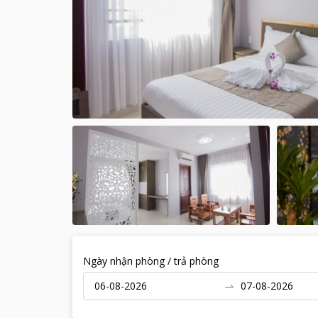
Ngày nhận phòng / trả phòng