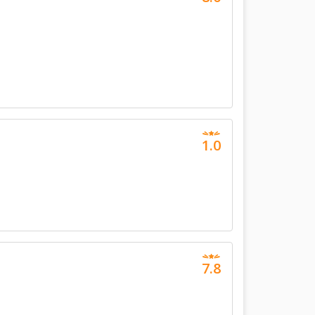
1.0
7.8