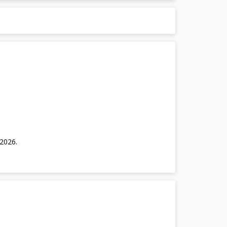
/2026
.