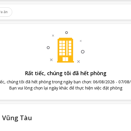
a ăn
Rất tiếc, chúng tôi đã hết phòng
iếc, chúng tôi đã hết phòng trong ngày bạn chọn
:
06/08/2026
-
07/08
Bạn vui lòng chọn lại ngày khác để thực hiện việc đặt phòng
ô Vũng Tàu