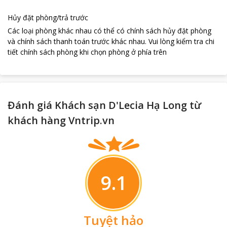
Hủy đặt phòng/trả trước
Các loại phòng khác nhau có thể có chính sách hủy đặt phòng
và chính sách thanh toán trước khác nhau
.
Vui lòng kiểm tra chi
tiết chính sách phòng khi chọn phòng ở phía trên
Đánh giá Khách sạn D'Lecia Hạ Long từ
khách hàng Vntrip.vn
9.1
Tuyệt hảo