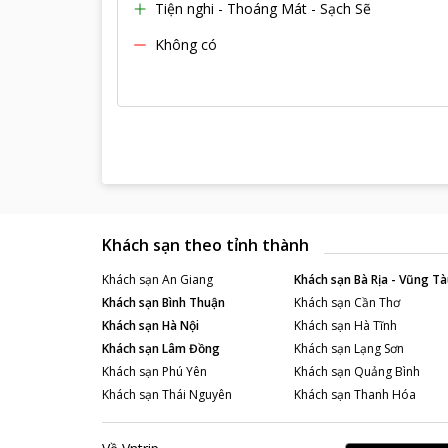
Tiện nghi - Thoáng Mát - Sạch Sẽ
Không có
Khách sạn theo tỉnh thành
Khách sạn
An Giang
Khách sạn
Bà Rịa - Vũng Tà
Khách sạn
Bình Thuận
Khách sạn
Cần Thơ
Khách sạn
Hà Nội
Khách sạn
Hà Tĩnh
Khách sạn
Lâm Đồng
Khách sạn
Lạng Sơn
Khách sạn
Phú Yên
Khách sạn
Quảng Bình
Khách sạn
Thái Nguyên
Khách sạn
Thanh Hóa