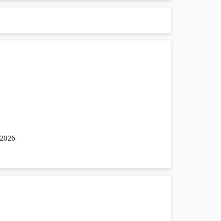
/2026
.