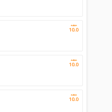
10.0
10.0
10.0