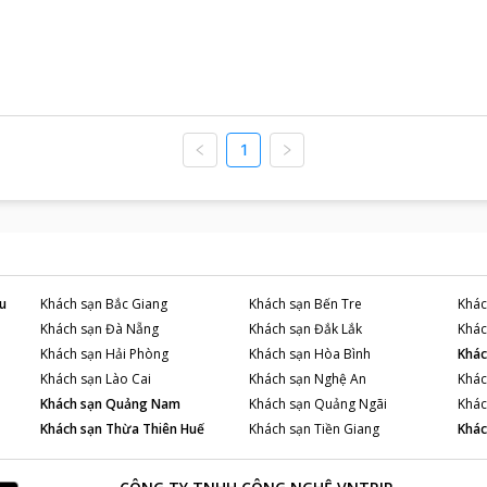
1
u
Khách sạn
Bắc Giang
Khách sạn
Bến Tre
Khác
Khách sạn
Đà Nẵng
Khách sạn
Đắk Lắk
Khác
Khách sạn
Hải Phòng
Khách sạn
Hòa Bình
Khác
Khách sạn
Lào Cai
Khách sạn
Nghệ An
Khác
Khách sạn
Quảng Nam
Khách sạn
Quảng Ngãi
Khác
Khách sạn
Thừa Thiên Huế
Khách sạn
Tiền Giang
Khác