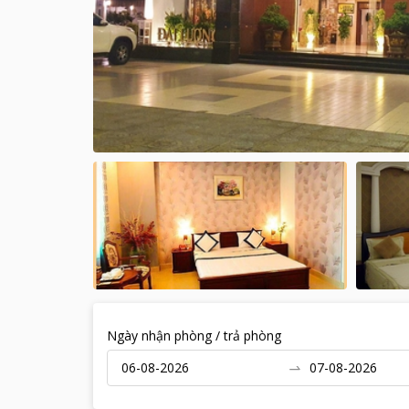
Ngày nhận phòng / trả phòng