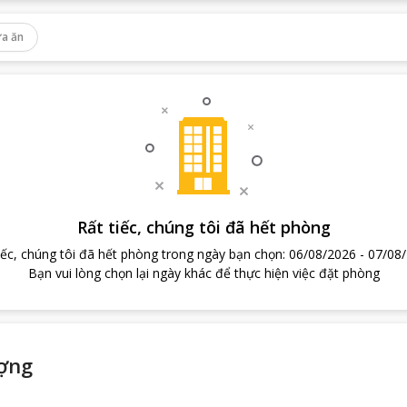
a ăn
Rất tiếc, chúng tôi đã hết phòng
iếc, chúng tôi đã hết phòng trong ngày bạn chọn
:
06/08/2026
-
07/08
Bạn vui lòng chọn lại ngày khác để thực hiện việc đặt phòng
ượng