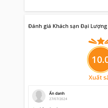
Đánh giá Khách sạn Đại Lượng
10.
Xuất s
Ẩn danh
27/07/2024