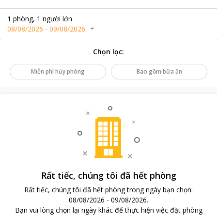
1
phòng
,
1
người lớn
08/08/2026
-
09/08/2026
Chọn lọc
:
Miễn phí hủy phòng
Bao gồm bữa ăn
Rất tiếc, chúng tôi đã hết phòng
Rất tiếc, chúng tôi đã hết phòng trong ngày bạn chọn
:
08/08/2026
-
09/08/2026
.
Bạn vui lòng chọn lại ngày khác để thực hiện việc đặt phòng