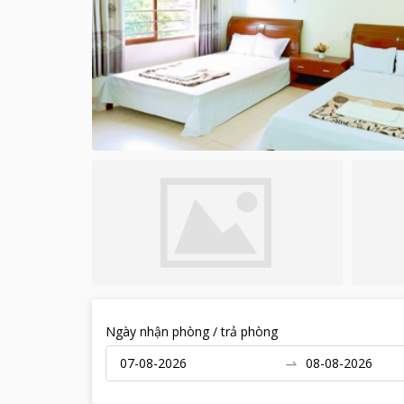
Ngày nhận phòng / trả phòng