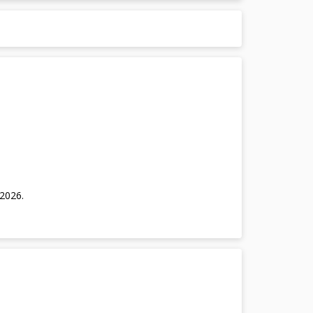
/2026
.