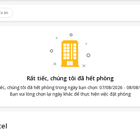
a ăn
Rất tiếc, chúng tôi đã hết phòng
iếc, chúng tôi đã hết phòng trong ngày bạn chọn
:
07/08/2026
-
08/08
Bạn vui lòng chọn lại ngày khác để thực hiện việc đặt phòng
tel