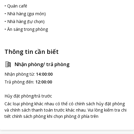
•
Quán café
•
Nhà hàng (gọi món)
•
Nhà hàng (tự chọn)
•
Ăn sáng trong phòng
Thông tin cần biết
loading...
Nhận phòng/ trả phòng
Nhận phòng từ
:
14:00:00
Trả phòng đến
:
12:00:00
Hủy đặt phòng/trả trước
Các loại phòng khác nhau có thể có chính sách hủy đặt phòng
và chính sách thanh toán trước khác nhau
.
Vui lòng kiểm tra chi
tiết chính sách phòng khi chọn phòng ở phía trên