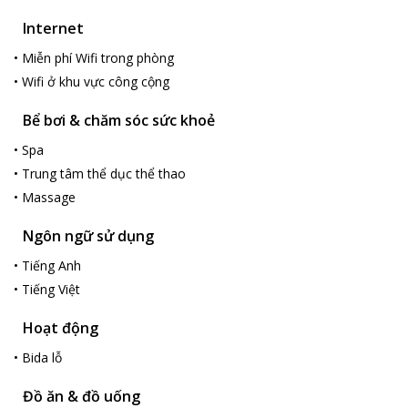
Internet
•
Miễn phí Wifi trong phòng
•
Wifi ở khu vực công cộng
Bể bơi & chăm sóc sức khoẻ
•
Spa
•
Trung tâm thể dục thể thao
•
Massage
Ngôn ngữ sử dụng
•
Tiếng Anh
•
Tiếng Việt
Hoạt động
•
Bida lỗ
Đồ ăn & đồ uống