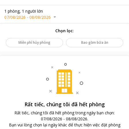
1
phòng
,
1
người lớn
07/08/2026
-
08/08/2026
Chọn lọc
:
Miễn phí hủy phòng
Bao gồm bữa ăn
Rất tiếc, chúng tôi đã hết phòng
Rất tiếc, chúng tôi đã hết phòng trong ngày bạn chọn
:
07/08/2026
-
08/08/2026
.
Bạn vui lòng chọn lại ngày khác để thực hiện việc đặt phòng