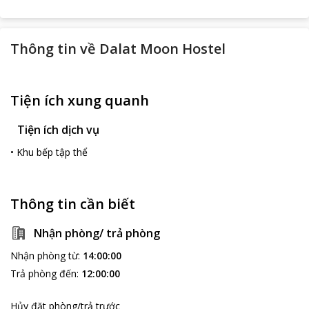
Thông tin về
Dalat Moon Hostel
Tiện ích xung quanh
Tiện ích dịch vụ
•
Khu bếp tập thể
Thông tin cần biết
Nhận phòng/ trả phòng
Nhận phòng từ
:
14:00:00
Trả phòng đến
:
12:00:00
Hủy đặt phòng/trả trước