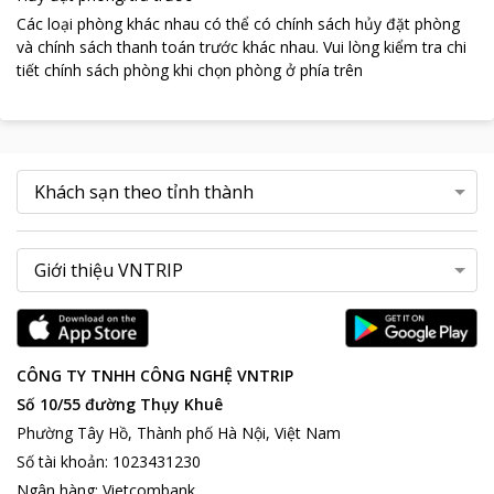
Các loại phòng khác nhau có thể có chính sách hủy đặt phòng
và chính sách thanh toán trước khác nhau
.
Vui lòng kiểm tra chi
tiết chính sách phòng khi chọn phòng ở phía trên
CÔNG TY TNHH CÔNG NGHỆ VNTRIP
Số 10/55 đường Thụy Khuê
Phường Tây Hồ, Thành phố Hà Nội, Việt Nam
Số tài khoản
:
1023431230
Ngân hàng
:
Vietcombank