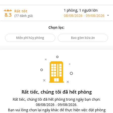
1
phòng
,
1
người lớn
Rất tốt
8.3
08/08/2026
-
09/08/2026
(
77
đánh giá
)
Chọn lọc
:
Miễn phí hủy phòng
Bao gồm bữa ăn
Rất tiếc, chúng tôi đã hết phòng
Rất tiếc, chúng tôi đã hết phòng trong ngày bạn chọn
:
08/08/2026
-
09/08/2026
.
Bạn vui lòng chọn lại ngày khác để thực hiện việc đặt phòng