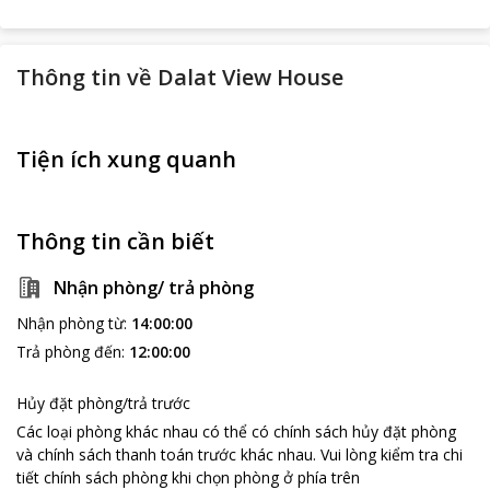
Thông tin về
Dalat View House
Tiện ích xung quanh
Thông tin cần biết
Nhận phòng/ trả phòng
Nhận phòng từ
:
14:00:00
Trả phòng đến
:
12:00:00
Hủy đặt phòng/trả trước
Các loại phòng khác nhau có thể có chính sách hủy đặt phòng
và chính sách thanh toán trước khác nhau
.
Vui lòng kiểm tra chi
tiết chính sách phòng khi chọn phòng ở phía trên