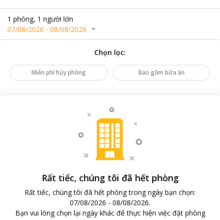
1
phòng
,
1
người lớn
07/08/2026
-
08/08/2026
Chọn lọc
:
Miễn phí hủy phòng
Bao gồm bữa ăn
Rất tiếc, chúng tôi đã hết phòng
Rất tiếc, chúng tôi đã hết phòng trong ngày bạn chọn
:
07/08/2026
-
08/08/2026
.
Bạn vui lòng chọn lại ngày khác để thực hiện việc đặt phòng