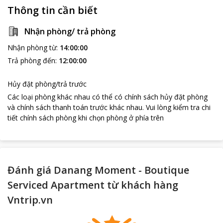
Thông tin cần biết
Nhận phòng/ trả phòng
Nhận phòng từ
:
14:00:00
Trả phòng đến
:
12:00:00
Hủy đặt phòng/trả trước
Các loại phòng khác nhau có thể có chính sách hủy đặt phòng
và chính sách thanh toán trước khác nhau
.
Vui lòng kiểm tra chi
tiết chính sách phòng khi chọn phòng ở phía trên
Đánh giá Danang Moment - Boutique
Serviced Apartment từ khách hàng
Vntrip.vn