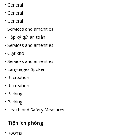
•
General
•
General
•
General
•
Services and amenities
•
Hộp ký gửi an toàn
•
Services and amenities
•
Giặt khô
•
Services and amenities
•
Languages Spoken
•
Recreation
•
Recreation
•
Parking
•
Parking
•
Health and Safety Measures
Tiện ích phòng
•
Rooms