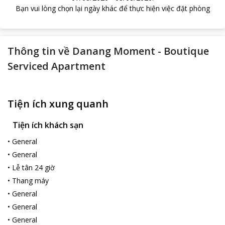
Bạn vui lòng chọn lại ngày khác để thực hiện việc đặt phòng
Thông tin về
Danang Moment - Boutique
Serviced Apartment
Tiện ích xung quanh
Tiện ích khách sạn
•
General
•
General
•
Lễ tân 24 giờ
•
Thang máy
•
General
•
General
•
General