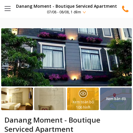
Danang Moment - Boutique Serviced Apartment
07/08 - 08/08, 1 đêm
Xem bản đồ
Xem toàn bộ
106
hình
Danang Moment - Boutique
Serviced Apartment