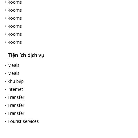
•
Rooms
•
Rooms
•
Rooms
•
Rooms
•
Rooms
•
Rooms
Tiện ích dịch vụ
•
Meals
•
Meals
•
Khu bếp
•
Internet
•
Transfer
•
Transfer
•
Transfer
•
Tourist services