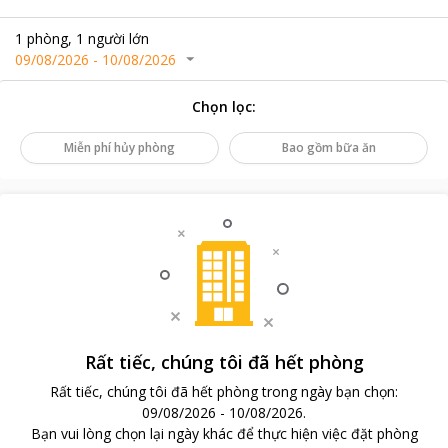
1
phòng
,
1
người lớn
09/08/2026
-
10/08/2026
Chọn lọc
:
Miễn phí hủy phòng
Bao gồm bữa ăn
Rất tiếc, chúng tôi đã hết phòng
Rất tiếc, chúng tôi đã hết phòng trong ngày bạn chọn
:
09/08/2026
-
10/08/2026
.
Bạn vui lòng chọn lại ngày khác để thực hiện việc đặt phòng