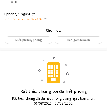
Phả cũ)
1
phòng
,
1
người lớn
06/08/2026
-
07/08/2026
Chọn lọc
:
Miễn phí hủy phòng
Bao gồm bữa ăn
Rất tiếc, chúng tôi đã hết phòng
Rất tiếc, chúng tôi đã hết phòng trong ngày bạn chọn
:
06/08/2026
-
07/08/2026
.