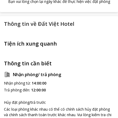
Bạn vui lòng chọn lại ngày khác để thực hiện việc đặt phòng
Thông tin về
Đất Việt Hotel
Tiện ích xung quanh
Thông tin cần biết
Nhận phòng/ trả phòng
Nhận phòng từ
:
14:00:00
Trả phòng đến
:
12:00:00
Hủy đặt phòng/trả trước
Các loại phòng khác nhau có thể có chính sách hủy đặt phòng
và chính sách thanh toán trước khác nhau
.
Vui lòng kiểm tra chi