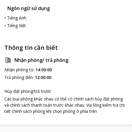
Ngôn ngữ sử dụng
•
Tiếng Anh
•
Tiếng Việt
Thông tin cần biết
Nhận phòng/ trả phòng
Nhận phòng từ
:
14:00:00
Trả phòng đến
:
12:00:00
Hủy đặt phòng/trả trước
Các loại phòng khác nhau có thể có chính sách hủy đặt phòng
và chính sách thanh toán trước khác nhau
.
Vui lòng kiểm tra chi
tiết chính sách phòng khi chọn phòng ở phía trên