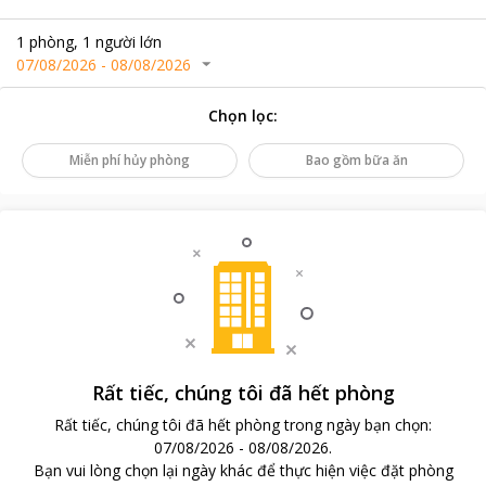
1
phòng
,
1
người lớn
07/08/2026
-
08/08/2026
Chọn lọc
:
Miễn phí hủy phòng
Bao gồm bữa ăn
Rất tiếc, chúng tôi đã hết phòng
Rất tiếc, chúng tôi đã hết phòng trong ngày bạn chọn
:
07/08/2026
-
08/08/2026
.
Bạn vui lòng chọn lại ngày khác để thực hiện việc đặt phòng