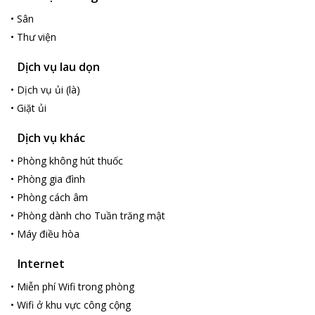
•
Sân
•
Thư viện
Dịch vụ lau dọn
•
Dịch vụ ủi (là)
•
Giặt ủi
Dịch vụ khác
•
Phòng không hút thuốc
•
Phòng gia đình
•
Phòng cách âm
•
Phòng dành cho Tuần trăng mật
•
Máy điều hòa
Internet
•
Miễn phí Wifi trong phòng
•
Wifi ở khu vực công cộng