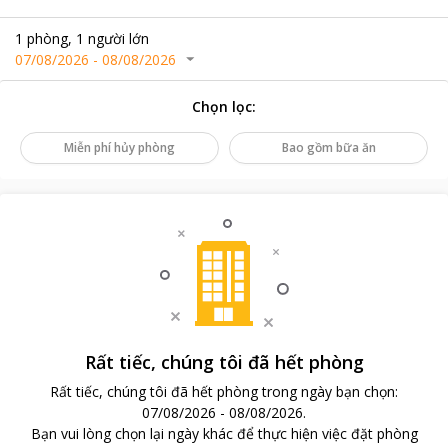
1
phòng
,
1
người lớn
07/08/2026
-
08/08/2026
Chọn lọc
:
Miễn phí hủy phòng
Bao gồm bữa ăn
Rất tiếc, chúng tôi đã hết phòng
Rất tiếc, chúng tôi đã hết phòng trong ngày bạn chọn
:
07/08/2026
-
08/08/2026
.
Bạn vui lòng chọn lại ngày khác để thực hiện việc đặt phòng