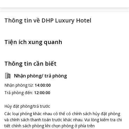
Thông tin về
DHP Luxury Hotel
Tiện ích xung quanh
Thông tin cần biết
Nhận phòng/ trả phòng
Nhận phòng từ
:
14:00:00
Trả phòng đến
:
12:00:00
Hủy đặt phòng/trả trước
Các loại phòng khác nhau có thể có chính sách hủy đặt phòng
và chính sách thanh toán trước khác nhau
.
Vui lòng kiểm tra chi
tiết chính sách phòng khi chọn phòng ở phía trên