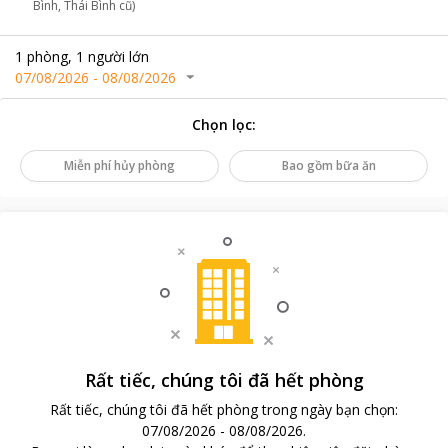
Bình, Thái Bình cũ)
1
phòng
,
1
người lớn
07/08/2026
-
08/08/2026
Chọn lọc
:
Miễn phí hủy phòng
Bao gồm bữa ăn
Rất tiếc, chúng tôi đã hết phòng
Rất tiếc, chúng tôi đã hết phòng trong ngày bạn chọn
:
07/08/2026
-
08/08/2026
.