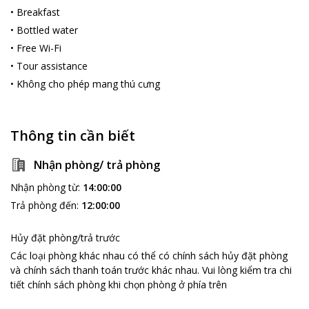
•
Breakfast
•
Bottled water
•
Free Wi-Fi
•
Tour assistance
•
Không cho phép mang thú cưng
Thông tin cần biết
Nhận phòng/ trả phòng
Nhận phòng từ
:
14:00:00
Trả phòng đến
:
12:00:00
Hủy đặt phòng/trả trước
Các loại phòng khác nhau có thể có chính sách hủy đặt phòng
và chính sách thanh toán trước khác nhau
.
Vui lòng kiểm tra chi
tiết chính sách phòng khi chọn phòng ở phía trên