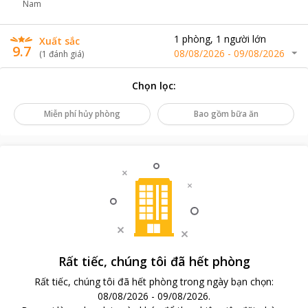
Nam
1
phòng
,
1
người lớn
Xuất sắc
9.7
08/08/2026
-
09/08/2026
(
1
đánh giá
)
Chọn lọc
:
Miễn phí hủy phòng
Bao gồm bữa ăn
Rất tiếc, chúng tôi đã hết phòng
Rất tiếc, chúng tôi đã hết phòng trong ngày bạn chọn
:
08/08/2026
-
09/08/2026
.