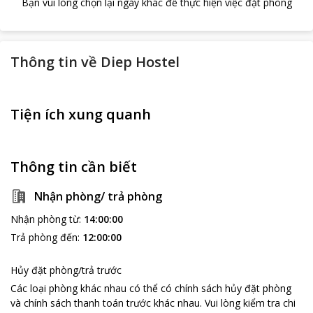
Bạn vui lòng chọn lại ngày khác để thực hiện việc đặt phòng
Thông tin về
Diep Hostel
Tiện ích xung quanh
Thông tin cần biết
Nhận phòng/ trả phòng
Nhận phòng từ
:
14:00:00
Trả phòng đến
:
12:00:00
Hủy đặt phòng/trả trước
Các loại phòng khác nhau có thể có chính sách hủy đặt phòng
và chính sách thanh toán trước khác nhau
.
Vui lòng kiểm tra chi