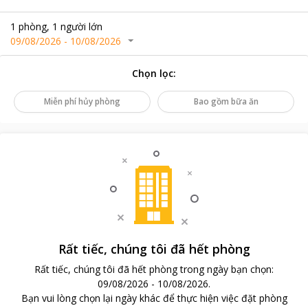
1
phòng
,
1
người lớn
09/08/2026
-
10/08/2026
Chọn lọc
:
Miễn phí hủy phòng
Bao gồm bữa ăn
Rất tiếc, chúng tôi đã hết phòng
Rất tiếc, chúng tôi đã hết phòng trong ngày bạn chọn
:
09/08/2026
-
10/08/2026
.
Bạn vui lòng chọn lại ngày khác để thực hiện việc đặt phòng